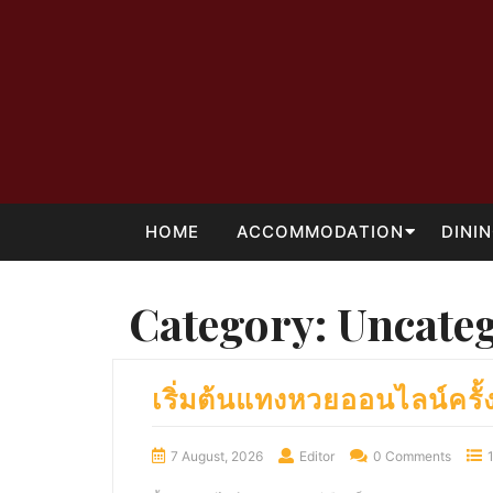
Skip
to
content
HOME
ACCOMMODATION
DINI
Category:
Uncate
เริ่มต้นแทงหวยออนไลน์ครั
7 August, 2026
Editor
0 Comments