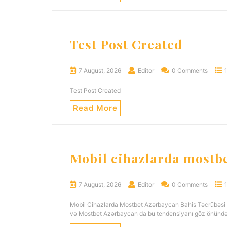
Test Post Created
7 August, 2026
Editor
0 Comments
Test Post Created
Read More
Mobil cihazlarda mostbe
7 August, 2026
Editor
0 Comments
Mobil Cihazlarda Mostbet Azərbaycan Bahis Təcrübəsi və
və Mostbet Azərbaycan da bu tendensiyanı göz önündə sa