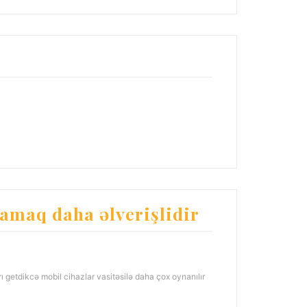
namaq daha əlverişlidir
getdikcə mobil cihazlar vasitəsilə daha çox oynanılır