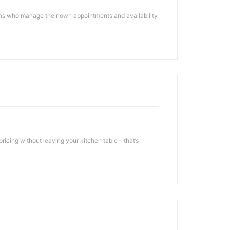
ons who manage their own appointments and availability
ricing without leaving your kitchen table—that’s