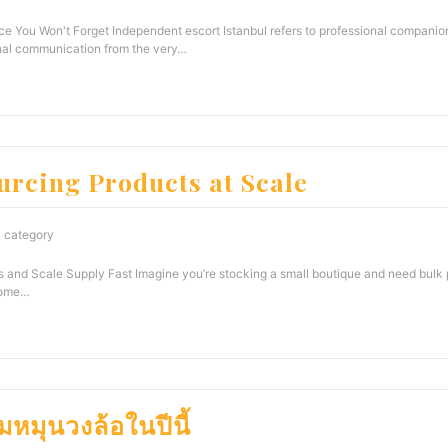
ce You Won't Forget Independent escort Istanbul refers to professional compani
onal communication from the very…
urcing Products at Scale
1 category
and Scale Supply Fast Imagine you’re stocking a small boutique and need bulk p
 come…
มหมุนวงล้อในปีนี้